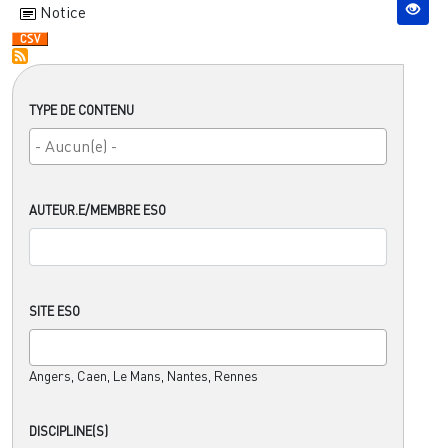
Notice
TYPE DE CONTENU
AUTEUR.E/MEMBRE ESO
SITE ESO
Angers, Caen, Le Mans, Nantes, Rennes
DISCIPLINE(S)