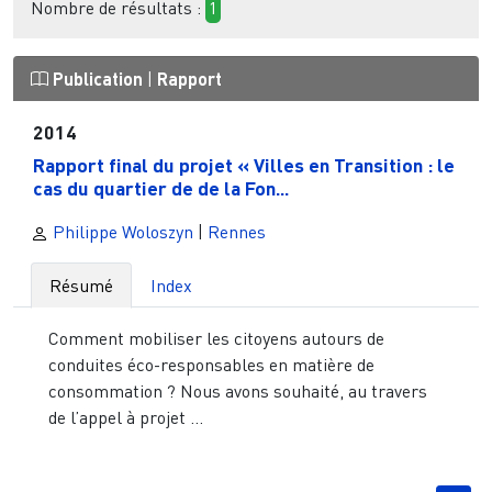
Nombre de résultats :
1
Publication
|
Rapport
2014
Rapport final du projet « Villes en Transition : le
cas du quartier de de la Fon...
Philippe Woloszyn
|
Rennes
Résumé
Index
Comment mobiliser les citoyens autours de
conduites éco-responsables en matière de
consommation ? Nous avons souhaité, au travers
de l’appel à projet ...