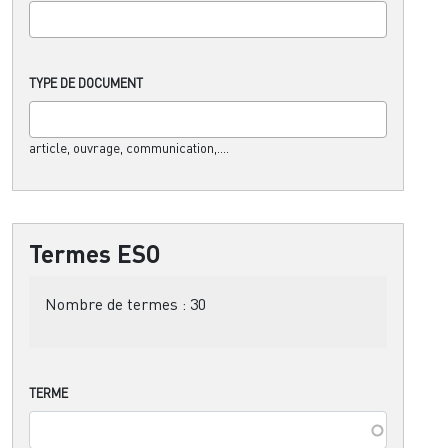
TYPE DE DOCUMENT
article, ouvrage, communication,....
Termes ESO
Nombre de termes :
30
TERME