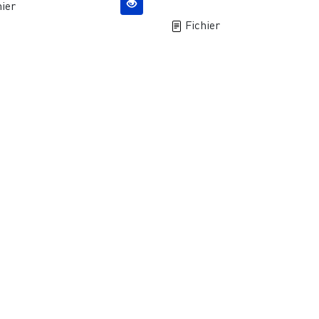
ier
Fichier