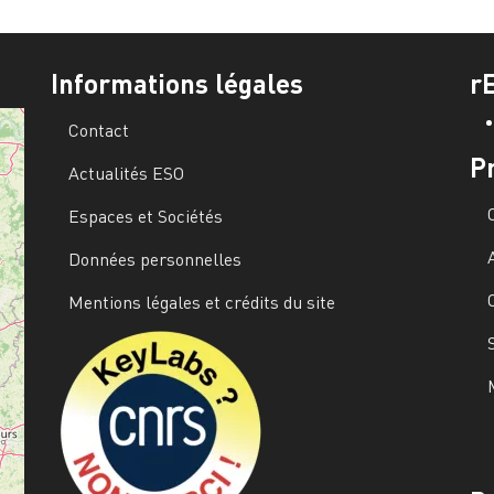
Informations légales
r
Contact
P
Actualités ESO
Espaces et Sociétés
Données personnelles
Mentions légales et crédits du site
Image