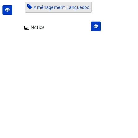
Aménagement Languedoc
Notice