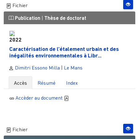
Fichier
Publication
|
Thèse de doctorat
2022
Caractérisation de l’étalement urbain et des
inégalités environnementales à Libr...
Dimitri Essono Milla
|
Le Mans
Accès
Résumé
Index
Accèder au document
Fichier