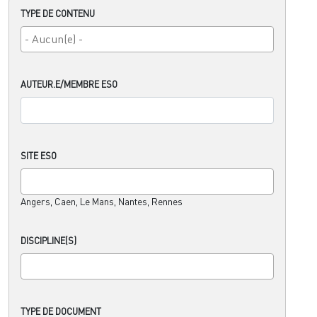
TYPE DE CONTENU
AUTEUR.E/MEMBRE ESO
SITE ESO
Angers, Caen, Le Mans, Nantes, Rennes
DISCIPLINE(S)
TYPE DE DOCUMENT