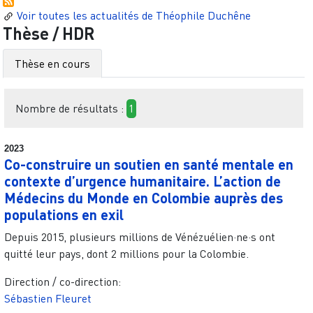
Voir toutes les actualités de
Théophile Duchêne
Thèse / HDR
Thèse en cours
Nombre de résultats :
1
2023
Co-construire un soutien en santé mentale en
contexte d’urgence humanitaire. L’action de
Médecins du Monde en Colombie auprès des
populations en exil
Depuis 2015, plusieurs millions de Vénézuélien·ne·s ont
quitté leur pays, dont 2 millions pour la Colombie.
Direction / co-direction:
Sébastien Fleuret