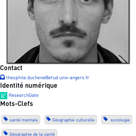
Contact
theophile.duchene@etud.univ-angers.fr
Identité numérique
ResearchGate
Mots-Clefs
santé mentale
Géographie culturelle
sociologie
Géographie de la santé