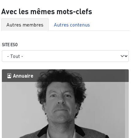
Avec les mêmes mots-clefs
Autres membres
Autres contenus
SITE ESO
Annuaire