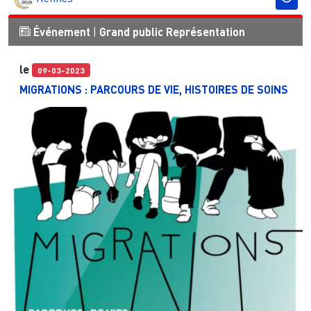
Événement
|
Grand public
Représentation
le
09-03-2023
MIGRATIONS : PARCOURS DE VIE, HISTOIRES DE SOINS