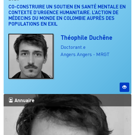
CO-CONSTRUIRE UN SOUTIEN EN SANTÉ MENTALE EN
CONTEXTE D’URGENCE HUMANITAIRE. L’ACTION DE
MÉDECINS DU MONDE EN COLOMBIE AUPRÈS DES
POPULATIONS EN EXIL
Théophile Duchêne
Doctorant.e
Angers
Angers - MRGT
Annuaire