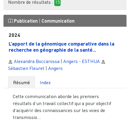
Nombre de résultats :
15
Publication
|
Communication
2024
L’apport de la génomique comparative dans la
recherche en géographie de la santé...
Alexandra Boccarossa
|
Angers - ESTHUA
Sébastien Fleuret
|
Angers
Résumé
Index
Cette communication aborde les premiers
résultats d’un travail collectif qui a pour objectif
d’acquérir des connaissances sur les voies de
transmissio...