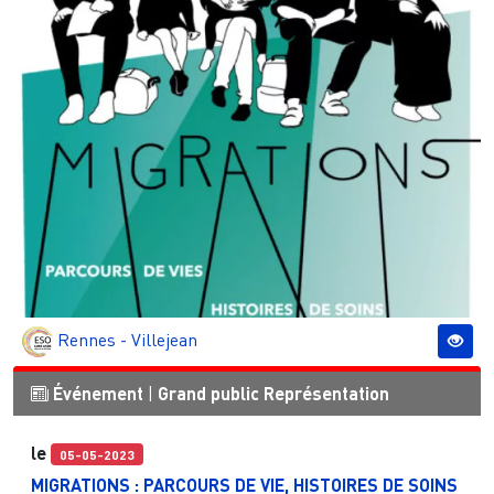
Rennes - Villejean
Événement
|
Grand public
Représentation
le
05-05-2023
MIGRATIONS : PARCOURS DE VIE, HISTOIRES DE SOINS