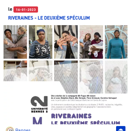
le
16-01-2023
RIVERAINES - LE DEUXIÈME SPÉCULUM
Rennes