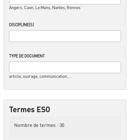
Angers, Caen, Le Mans, Nantes, Rennes
DISCIPLINE(S)
TYPE DE DOCUMENT
article, ouvrage, communication,....
Termes ESO
Nombre de termes :
30