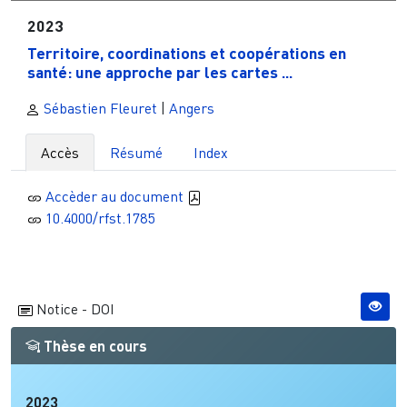
2023
Territoire, coordinations et coopérations en
santé: une approche par les cartes ...
Sébastien Fleuret
|
Angers
Accès
Résumé
Index
Accèder au document
10.4000/rfst.1785
Notice - DOI
Thèse en cours
2023