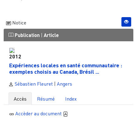
Notice
Publication
|
Article
2012
Expériences locales en santé communautaire :
exemples choisis au Canada, Brésil ...
Sébastien Fleuret
|
Angers
Accès
Résumé
Index
Accèder au document