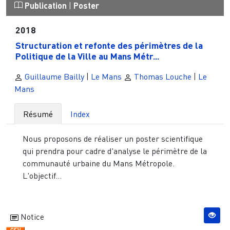
Publication
|
Poster
2018
Structuration et refonte des périmètres de la
Politique de la Ville au Mans Métr...
Guillaume Bailly
|
Le Mans
Thomas Louche
|
Le
Mans
Résumé
Index
Nous proposons de réaliser un poster scientifique
qui prendra pour cadre d'analyse le périmètre de la
communauté urbaine du Mans Métropole.
L'objectif...
Notice