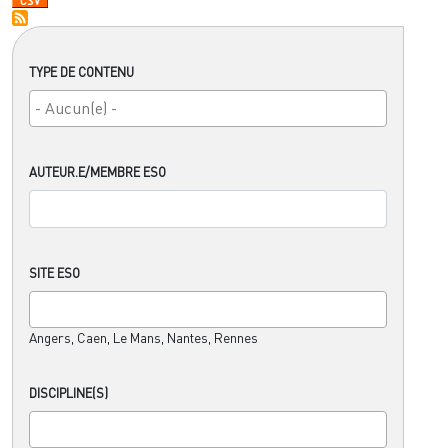
TYPE DE CONTENU
AUTEUR.E/MEMBRE ESO
SITE ESO
Angers, Caen, Le Mans, Nantes, Rennes
DISCIPLINE(S)