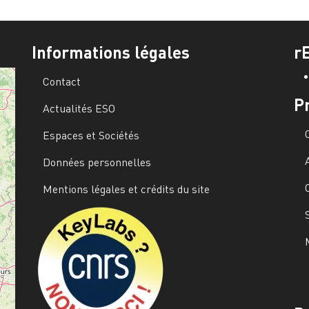
Informations légales
r
Contact
P
Actualités ESO
Espaces et Sociétés
Données personnelles
Mentions légales et crédits du site
Image