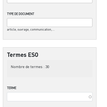
TYPE DE DOCUMENT
article, ouvrage, communication,....
Termes ESO
Nombre de termes :
30
TERME