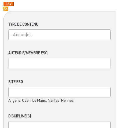
TYPE DE CONTENU
AUTEUR.E/MEMBRE ESO
SITE ESO
Angers, Caen, Le Mans, Nantes, Rennes
DISCIPLINE(S)