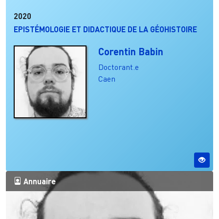
2020
EPISTÉMOLOGIE ET DIDACTIQUE DE LA GÉOHISTOIRE
Corentin Babin
Doctorant.e
Caen
Annuaire