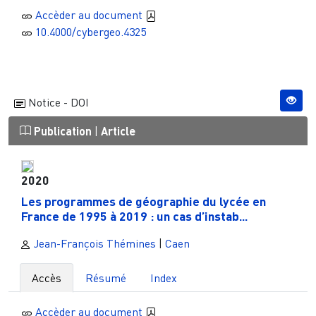
Accèder au document
10.4000/cybergeo.4325
Notice - DOI
Publication
|
Article
2020
Les programmes de géographie du lycée en
France de 1995 à 2019 : un cas d’instab...
Jean-François Thémines
|
Caen
Accès
Résumé
Index
Accèder au document