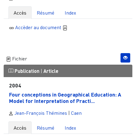
Accès
Résumé
Index
Accèder au document
Fichier
Publication
|
Article
2004
Four conceptions in Geographical Education: A
Model for Interpretation of Practi...
Jean-François Thémines
|
Caen
Accès
Résumé
Index