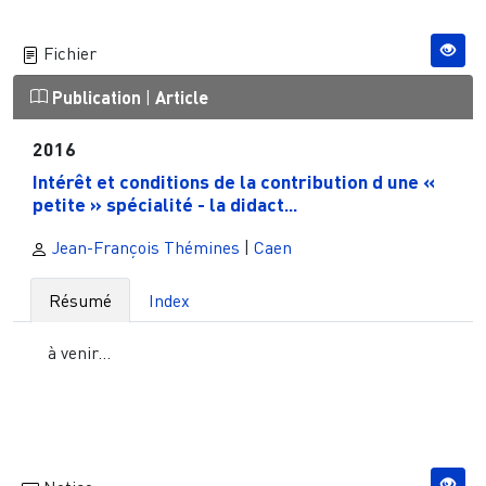
Fichier
Publication
|
Article
2016
Intérêt et conditions de la contribution d une «
petite » spécialité - la didact...
Jean-François Thémines
|
Caen
Résumé
Index
à venir...