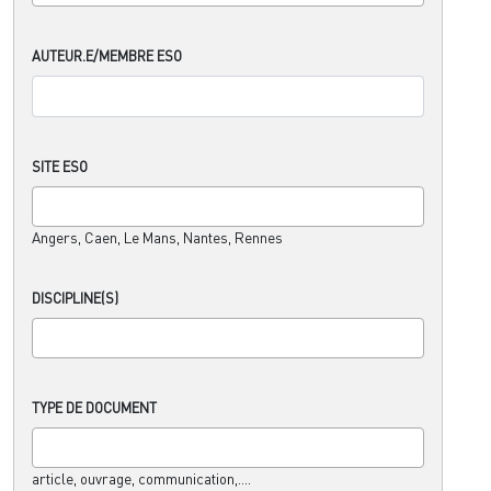
AUTEUR.E/MEMBRE ESO
SITE ESO
Angers, Caen, Le Mans, Nantes, Rennes
DISCIPLINE(S)
TYPE DE DOCUMENT
article, ouvrage, communication,....