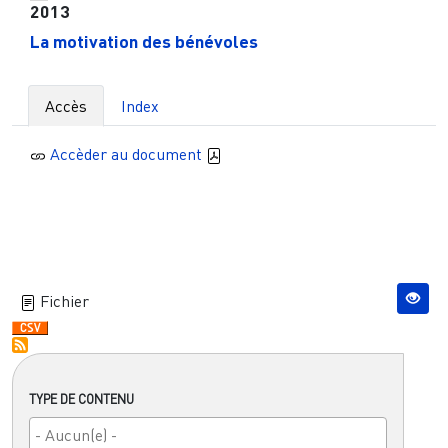
2013
La motivation des bénévoles
Accès
Index
Accèder au document
Fichier
TYPE DE CONTENU