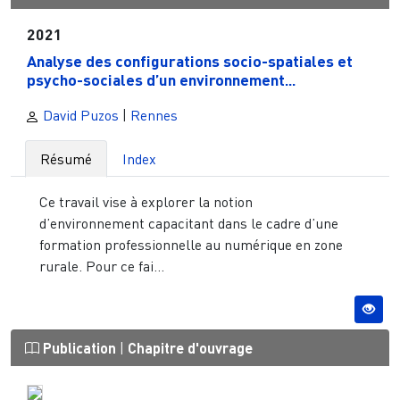
2021
Analyse des configurations socio-spatiales et
psycho-sociales d’un environnement...
David Puzos
|
Rennes
Résumé
Index
Ce travail vise à explorer la notion
d’environnement capacitant dans le cadre d’une
formation professionnelle au numérique en zone
rurale. Pour ce fai...
Publication
|
Chapitre d'ouvrage