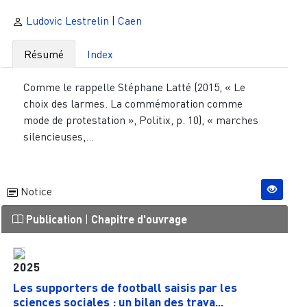
Ludovic Lestrelin
|
Caen
Résumé
Index
Comme le rappelle Stéphane Latté (2015, « Le
choix des larmes. La commémoration comme
mode de protestation », Politix, p. 10), « marches
silencieuses,...
Notice
Publication
|
Chapitre d'ouvrage
2025
Les supporters de football saisis par les
sciences sociales : un bilan des trava...