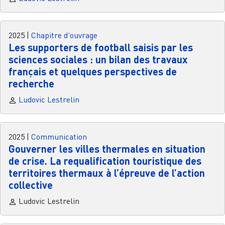
2025
|
Chapitre d'ouvrage
Les supporters de football saisis par les
sciences sociales : un bilan des travaux
français et quelques perspectives de
recherche
Ludovic Lestrelin
2025
|
Communication
Gouverner les villes thermales en situation
de crise. La requalification touristique des
territoires thermaux à l’épreuve de l’action
collective
Ludovic Lestrelin