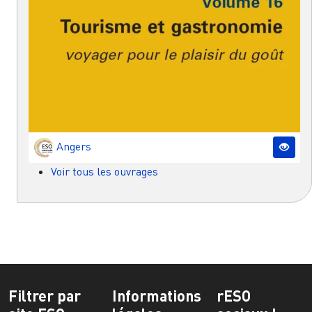
Angers
Voir tous les ouvrages
Filtrer par
Informations
rESO