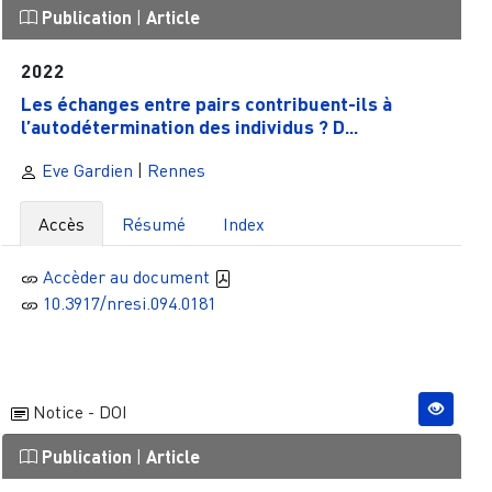
Publication
|
Article
2022
Les échanges entre pairs contribuent-ils à
l’autodétermination des individus ? D...
Eve Gardien
|
Rennes
Accès
Résumé
Index
Accèder au document
10.3917/nresi.094.0181
Notice - DOI
Publication
|
Article