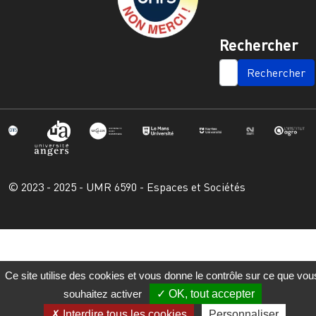
Rechercher
SEARCH
© 2023 - 2025 - UMR 6590 - Espaces et Sociétés
Ce site utilise des cookies et vous donne le contrôle sur ce que vou
souhaitez activer
OK, tout accepter
Interdire tous les cookies
Personnaliser