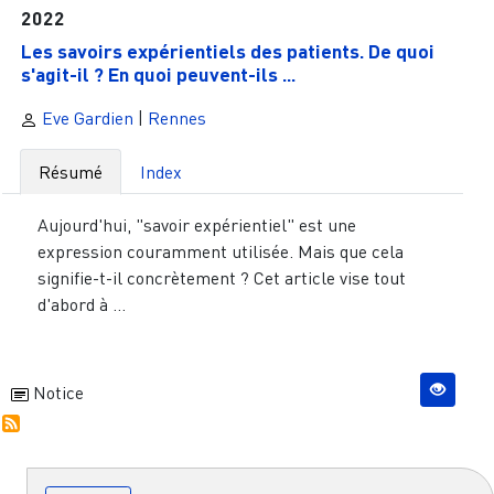
2022
Les savoirs expérientiels des patients. De quoi
s'agit-il ? En quoi peuvent-ils ...
Eve Gardien
|
Rennes
Résumé
Index
Aujourd'hui, "savoir expérientiel" est une
expression couramment utilisée. Mais que cela
signifie-t-il concrètement ? Cet article vise tout
d'abord à ...
Notice