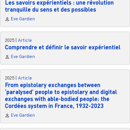
Les savoirs expérientiels : une révolution
tranquille du sens et des possibles
Eve Gardien
2025
|
Article
Comprendre et définir le savoir expérientiel
Eve Gardien
2025
|
Article
From epistolary exchanges between
‘paralysed’ people to epistolary and digital
exchanges with able-bodied people: the
Cordées system in France, 1932-2023
Eve Gardien