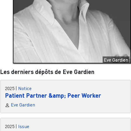
Eve Gardien
Les derniers dépôts de Eve Gardien
2025
|
Notice
Patient Partner &amp; Peer Worker
Eve Gardien
2025
|
Issue