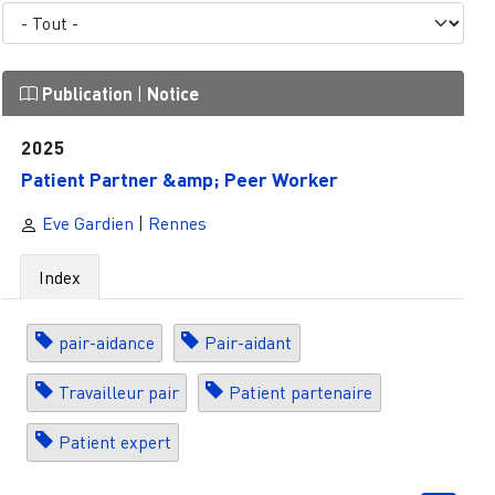
Publication
|
Notice
2025
Patient Partner &amp; Peer Worker
Eve Gardien
|
Rennes
Index
pair-aidance
Pair-aidant
Travailleur pair
Patient partenaire
Patient expert