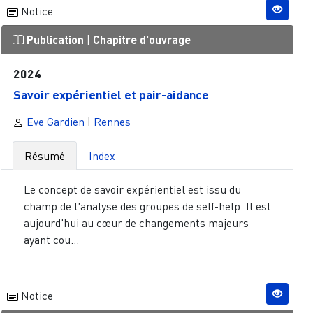
Notice
Publication
|
Chapitre d'ouvrage
2024
Savoir expérientiel et pair-aidance
Eve Gardien
|
Rennes
Résumé
Index
Le concept de savoir expérientiel est issu du
champ de l'analyse des groupes de self-help. Il est
aujourd'hui au cœur de changements majeurs
ayant cou...
Notice