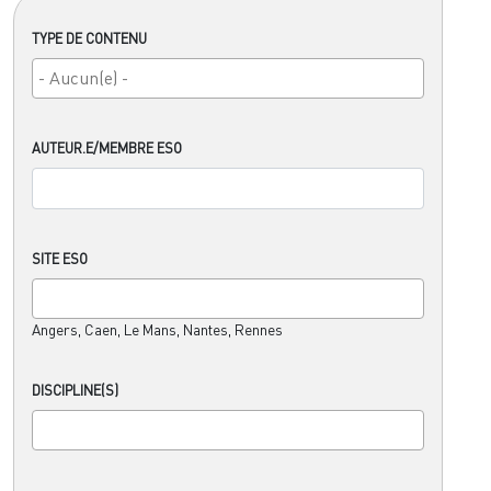
TYPE DE CONTENU
AUTEUR.E/MEMBRE ESO
SITE ESO
Angers, Caen, Le Mans, Nantes, Rennes
DISCIPLINE(S)