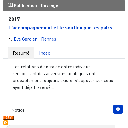
Publication
|
Ouvrage
2017
L'accompagnement et le soutien par les pairs
Eve Gardien
|
Rennes
Résumé
Index
Les relations d’entraide entre individus
rencontrant des adversités analogues ont
probablement toujours existé. S’appuyer sur ceux
ayant déjà traversé...
Notice