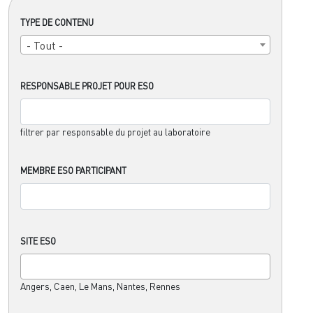
TYPE DE CONTENU
- Tout -
RESPONSABLE PROJET POUR ESO
filtrer par responsable du projet au laboratoire
MEMBRE ESO PARTICIPANT
SITE ESO
Angers, Caen, Le Mans, Nantes, Rennes