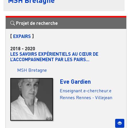
Projet de recherche
[
EXPAIRS
]
2018
-
2020
LES SAVOIRS EXPÉRIENTIELS AU CŒUR DE
L’ACCOMPAGNEMENT PAR LES PAIRS...
MSH Bretagne
Eve Gardien
Enseignant.e-chercheur.e
Rennes
Rennes - Villejean