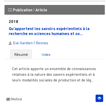
Publication
|
Article
2018
Qu’apportent les savoirs expérientiels à la
recherche en sciences humaines et so...
Eve Gardien
|
Rennes
Résumé
Index
Cet article apporte un ensemble de connaissances
relatives à la nature des savoirs expérientiels et à
leurs modalités sociales de production et de lég...
Notice