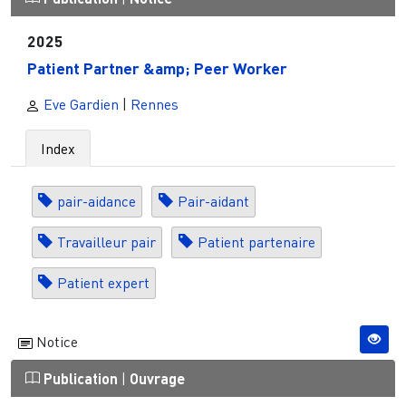
2025
Patient Partner &amp; Peer Worker
Eve Gardien
|
Rennes
Index
pair-aidance
Pair-aidant
Travailleur pair
Patient partenaire
Patient expert
Notice
Publication
|
Ouvrage