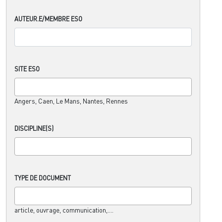
AUTEUR.E/MEMBRE ESO
SITE ESO
Angers, Caen, Le Mans, Nantes, Rennes
DISCIPLINE(S)
TYPE DE DOCUMENT
article, ouvrage, communication,....