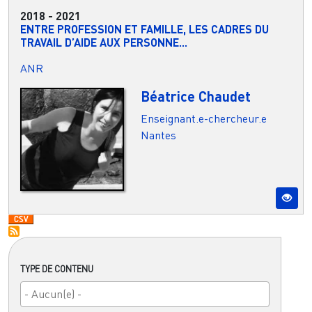
2018
-
2021
ENTRE PROFESSION ET FAMILLE, LES CADRES DU
TRAVAIL D’AIDE AUX PERSONNE...
ANR
Béatrice Chaudet
Enseignant.e-chercheur.e
Nantes
TYPE DE CONTENU