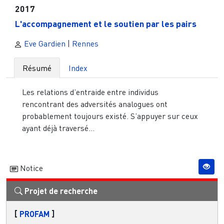
2017
L'accompagnement et le soutien par les pairs
Eve Gardien
|
Rennes
Résumé
Index
Les relations d’entraide entre individus
rencontrant des adversités analogues ont
probablement toujours existé. S’appuyer sur ceux
ayant déjà traversé...
Notice
Projet de recherche
[
PROFAM
]