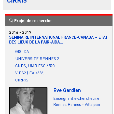
Projet de recherche
2016
-
2017
SÉMINAIRE INTERNATIONAL FRANCE-CANADA « ETAT
DES LIEUX DE LA PAIR-AIDA...
GIS IDA
UNIVERSITE RENNES 2
CNRS, UMR ESO 6590
VIPS2 ( EA 4636)
CIRRIS
Eve Gardien
Enseignant.e-chercheur.e
Rennes
Rennes - Villejean