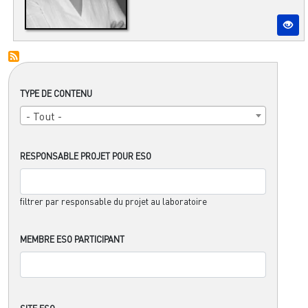
TYPE DE CONTENU
- Tout -
RESPONSABLE PROJET POUR ESO
filtrer par responsable du projet au laboratoire
MEMBRE ESO PARTICIPANT