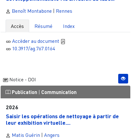
Benoît Montabone
|
Rennes
Accès
Résumé
Index
Accèder au document
10.3917/ag.767.0164
Notice - DOI
Publication
|
Communication
2026
Saisir les opérations de nettoyage à partir de
leur exhibition virtuelle....
Matis Guérin
|
Angers