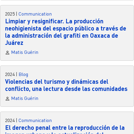
2025
|
Communication
Limpiar y resignificar. La producción
neohigienista del espacio público a través de
la administración del grafiti en Oaxaca de
Juárez
Matis Guérin
2024
|
Blog
Violencias del turismo y dinámicas del
conflicto, una lectura desde las comunidades
Matis Guérin
2024
|
Communication
El derecho penal entre la reproducción de la