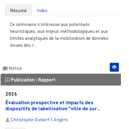
Résumé
Index
Ce séminaire s’intéresse aux potentiels
heuristiques, aux enjeux méthodologiques et aux
limites analytiques de la mobilisation de données
issues des r...
Notice
Publication
|
Rapport
2026
Évaluation prospective et impacts des
dispositifs de labellisation "ville de sur...
Christophe Guibert
|
Angers