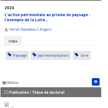
2026
L'action patrimoniale au prisme du paysage :
l'exemple de la Loire...
Hervé Davodeau
|
Angers
Index
Paysage
patrimonialisation
loire
Notice
Publication
|
Thèse de doctorat