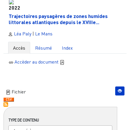
2022
Trajectoires paysagères de zones humides
littorales atlantiques depuis le XVIIIe...
Léa Paly
|
Le Mans
Accès
Résumé
Index
Accèder au document
Fichier
TYPE DE CONTENU