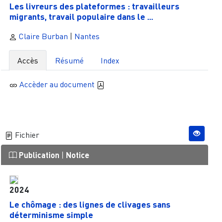
Les livreurs des plateformes : travailleurs
migrants, travail populaire dans le ...
Claire Burban
|
Nantes
Accès
Résumé
Index
Accèder au document
Fichier
Publication
|
Notice
2024
Le chômage : des lignes de clivages sans
déterminisme simple