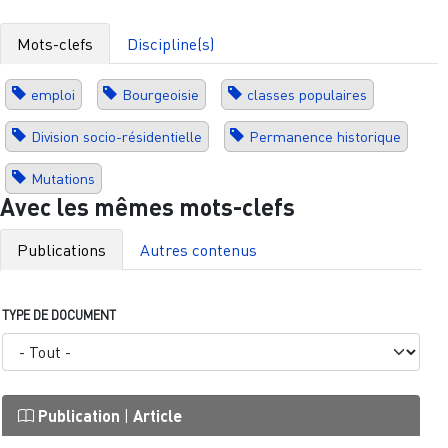
Mots-clefs
Discipline(s)
emploi
Bourgeoisie
classes populaires
Division socio-résidentielle
Permanence historique
Mutations
Avec les mêmes mots-clefs
Publications
Autres contenus
TYPE DE DOCUMENT
Publication
|
Article