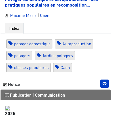
pratiques populaires en recomposition...
Maxime Marie
|
Caen
Index
potager domestique
Autoproduction
potagers
Jardins potagers
classes populaires
Caen
Notice
Publication
|
Communication
2025