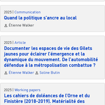
2025
|
Communication
Quand la politique s'ancre au local
Étienne Walker
2025
|
Article
Documenter les espaces de vie des Gilets
jaunes pour éclairer l’émergence et la
dynamique du mouvement. De l’automobilité
défendue à la métropolisation combattue ?
Étienne Walker
Soline Butin
2025
|
Working papers
Les cahiers de doléances de l’Orne et du
Finistère (2018-2019). Matérialité des