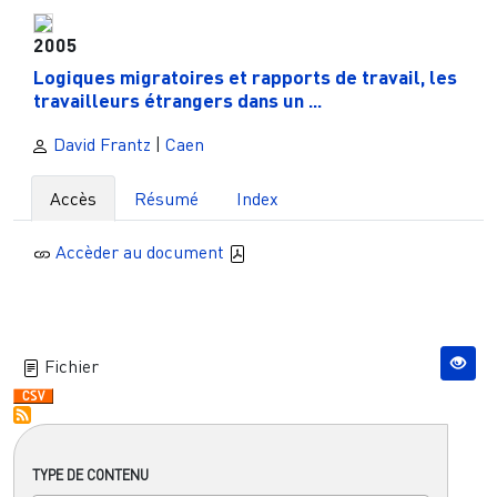
2005
Logiques migratoires et rapports de travail, les
travailleurs étrangers dans un ...
David Frantz
|
Caen
Accès
Résumé
Index
Accèder au document
Fichier
TYPE DE CONTENU