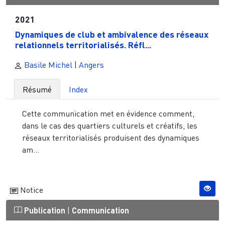
2021
Dynamiques de club et ambivalence des réseaux
relationnels territorialisés. Réfl...
Basile Michel
|
Angers
Résumé
Index
Cette communication met en évidence comment,
dans le cas des quartiers culturels et créatifs, les
réseaux territorialisés produisent des dynamiques
am...
Notice
Publication
|
Communication