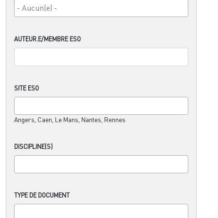
AUTEUR.E/MEMBRE ESO
SITE ESO
Angers, Caen, Le Mans, Nantes, Rennes
DISCIPLINE(S)
TYPE DE DOCUMENT