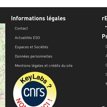
Informations légales
r
Contact
P
Actualités ESO
Espaces et Sociétés
Données personnelles
Mentions légales et crédits du site
Image