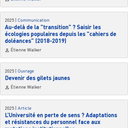
2025
|
Communication
Au-delà de la "transition" ? Saisir les
écologies populaires depuis les "cahiers de
doléances" (2018-2019)
Étienne Walker
2025
|
Ouvrage
Devenir des gilets jaunes
Étienne Walker
2025
|
Article
L’Université en perte de sens ? Adaptations
et résistances du personnel face aux