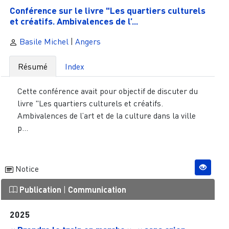
Conférence sur le livre "Les quartiers culturels
et créatifs. Ambivalences de l’...
Basile Michel
|
Angers
Résumé
Index
Cette conférence avait pour objectif de discuter du
livre "Les quartiers culturels et créatifs.
Ambivalences de l’art et de la culture dans la ville
p...
Notice
Publication
|
Communication
2025