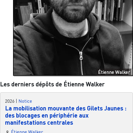
Étienne Walker
Les derniers dépôts de Étienne Walker
2026
|
Notice
La mobilisation mouvante des Gilets Jaunes :
des blocages en périphérie aux
manifestations centrales
Étienne Walker