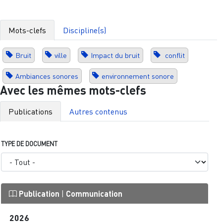
Mots-clefs
Discipline(s)
Bruit
ville
Impact du bruit
conflit
Ambiances sonores
environnement sonore
Avec les mêmes mots-clefs
Publications
Autres contenus
TYPE DE DOCUMENT
Publication
|
Communication
2026