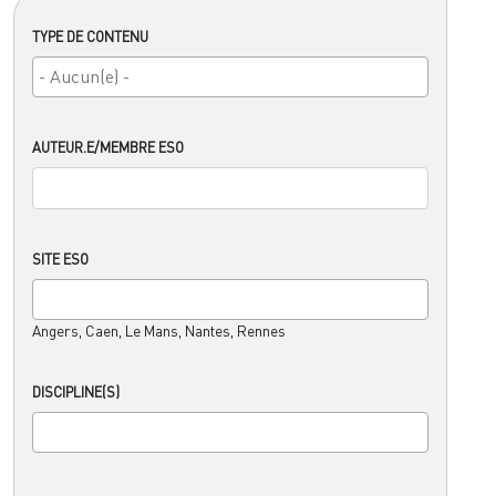
TYPE DE CONTENU
AUTEUR.E/MEMBRE ESO
SITE ESO
Angers, Caen, Le Mans, Nantes, Rennes
DISCIPLINE(S)