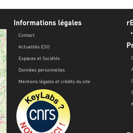
Informations légales
r
Contact
P
Actualités ESO
Espaces et Sociétés
Données personnelles
Mentions légales et crédits du site
Image