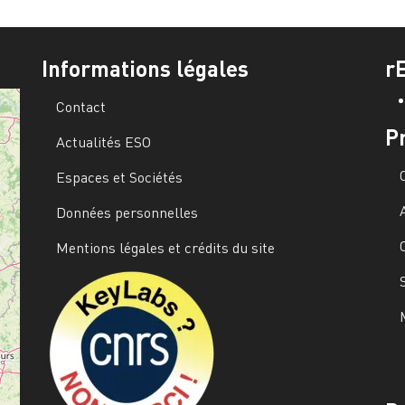
Informations légales
r
Contact
P
Actualités ESO
Espaces et Sociétés
Données personnelles
Mentions légales et crédits du site
Image