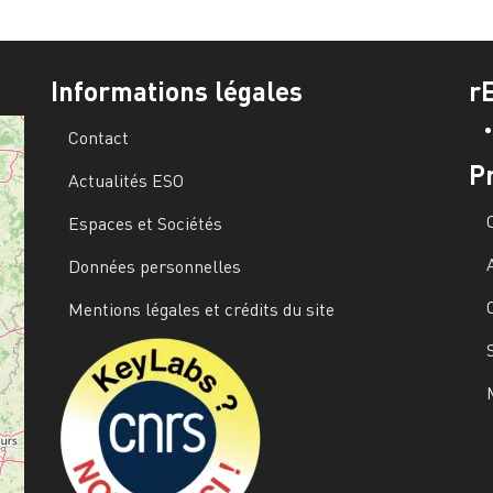
Informations légales
r
Contact
P
Actualités ESO
Espaces et Sociétés
Données personnelles
Mentions légales et crédits du site
Image