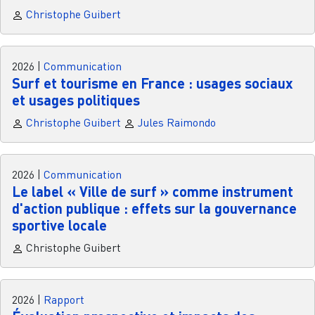
Christophe Guibert
2026
|
Communication
Surf et tourisme en France : usages sociaux
et usages politiques
Christophe Guibert
Jules Raimondo
2026
|
Communication
Le label « Ville de surf » comme instrument
d'action publique : effets sur la gouvernance
sportive locale
Christophe Guibert
2026
|
Rapport