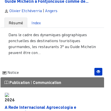
Guide Michelin à Fontjoncouse comme de...
Olivier Etchéverria
|
Angers
Résumé
Index
Dans le cadre des dynamiques géographiques
ponctuelles des destinations touristiques
gourmandes, les restaurants 3* au Guide Michelin
peuvent être con...
Notice
Publication
|
Communication
2026
A Rede Internacional Agroecologia e