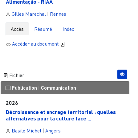
Alimentação - RIAA
Gilles Marechal
|
Rennes
Accès
Résumé
Index
Accèder au document
Fichier
Publication
|
Communication
2026
Décroissance et ancrage territorial : quelles
alternatives pour la culture face ...
Basile Michel
|
Angers