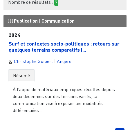
Nombre de résultats :
7
Publication
|
Communication
2024
Surf et contextes socio-politiques : retours sur
quelques terrains comparatifs i...
Christophe Guibert
|
Angers
Résumé
À l’appui de matériaux empiriques récoltés depuis
deux décennies sur des terrains variés, la
communication vise à exposer les modalités
différenciées ...