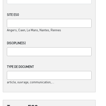
SITE ESO
Angers, Caen, Le Mans, Nantes, Rennes
DISCIPLINE(S)
TYPE DE DOCUMENT
article, ouvrage, communication,....