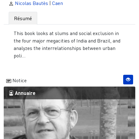
Nicolas Bautès
|
Caen
Résumé
This book looks at slums and social exclusion in
the four major megacities of India and Brazil, and
analyzes the interrelationships between urban
poli...
Notice
Annuaire