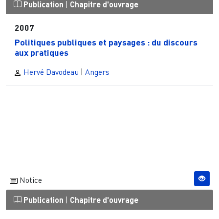
Publication
|
Chapitre d'ouvrage
2007
Politiques publiques et paysages : du discours
aux pratiques
Hervé Davodeau
|
Angers
Notice
Publication
|
Chapitre d'ouvrage