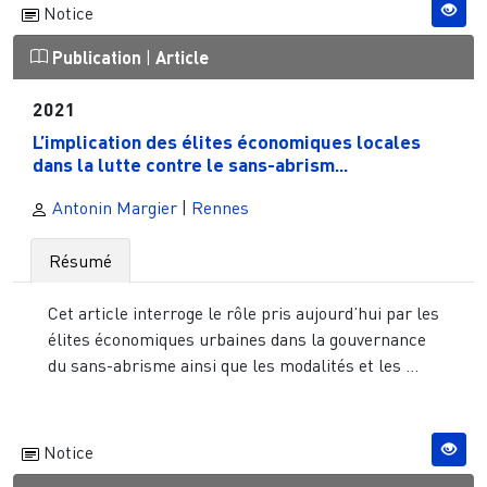
Notice
Publication
|
Article
2021
L’implication des élites économiques locales
dans la lutte contre le sans-abrism...
Antonin Margier
|
Rennes
Résumé
Cet article interroge le rôle pris aujourd’hui par les
élites économiques urbaines dans la gouvernance
du sans-abrisme ainsi que les modalités et les ...
Notice