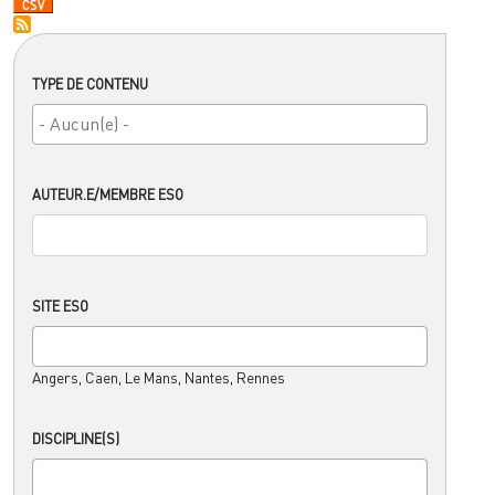
TYPE DE CONTENU
AUTEUR.E/MEMBRE ESO
SITE ESO
Angers, Caen, Le Mans, Nantes, Rennes
DISCIPLINE(S)