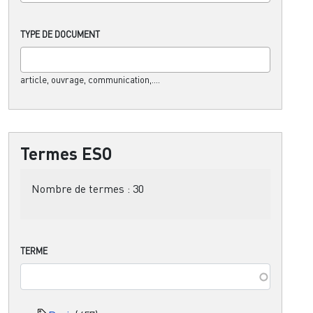
TYPE DE DOCUMENT
article, ouvrage, communication,....
Termes ESO
Nombre de termes :
30
TERME