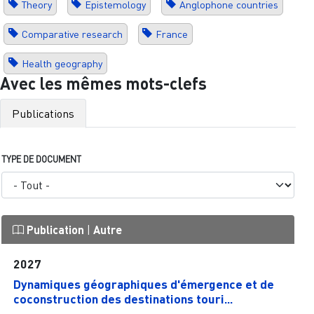
Theory
Epistemology
Anglophone countries
Comparative research
France
Health geography
Avec les mêmes mots-clefs
Publications
TYPE DE DOCUMENT
Publication
|
Autre
2027
Dynamiques géographiques d'émergence et de
coconstruction des destinations touri...