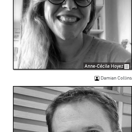
Anne-Cécile Hoyez
Damian Collins