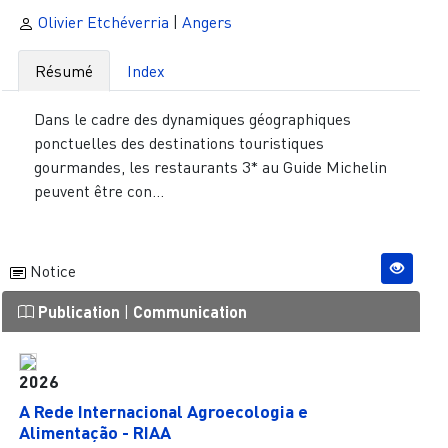
Olivier Etchéverria
|
Angers
Résumé
Index
Dans le cadre des dynamiques géographiques
ponctuelles des destinations touristiques
gourmandes, les restaurants 3* au Guide Michelin
peuvent être con...
Notice
Publication
|
Communication
2026
A Rede Internacional Agroecologia e
Alimentação - RIAA