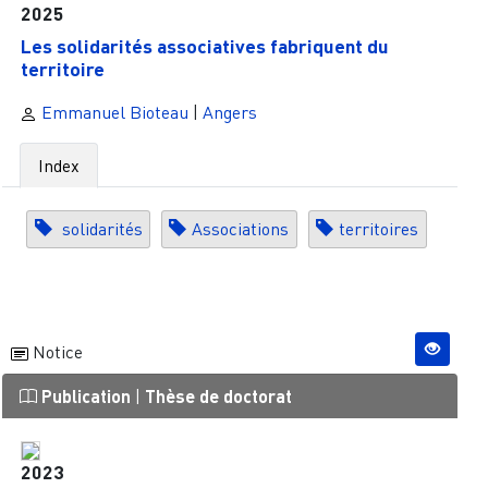
2025
Les solidarités associatives fabriquent du
territoire
Emmanuel Bioteau
|
Angers
Index
solidarités
Associations
territoires
Notice
Publication
|
Thèse de doctorat
2023