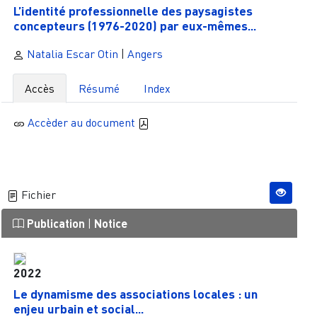
L’identité professionnelle des paysagistes
concepteurs (1976-2020) par eux-mêmes...
Natalia Escar Otin
|
Angers
Accès
Résumé
Index
Accèder au document
Fichier
Publication
|
Notice
2022
Le dynamisme des associations locales : un
enjeu urbain et social...