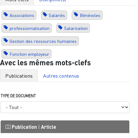
Associations
Salariés
Bénévoles
professionnalisation
Salarisation
Gestion des ressources humaines
Fonction employeur
Avec les mêmes mots-clefs
Publications
Autres contenus
TYPE DE DOCUMENT
Publication
|
Article