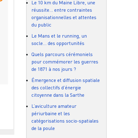
Le 10 km du Maine Libre, une
réussite… entre contraintes
organisationnelles et attentes
du public
Le Mans et le running, un
socle… des opportunités
Quels parcours cérémoniels
pour commémorer les guerres
de 1871 à nos jours ?
Émergence et diffusion spatiale
des collectifs d’énergie
citoyenne dans la Sarthe
L’aviculture amateur
périurbaine et les
catégorisations socio-spatiales
de la poule