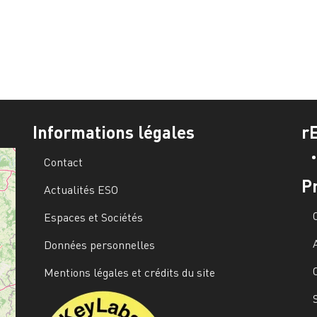
Informations légales
r
Contact
P
Actualités ESO
Espaces et Sociétés
Données personnelles
Mentions légales et crédits du site
Image