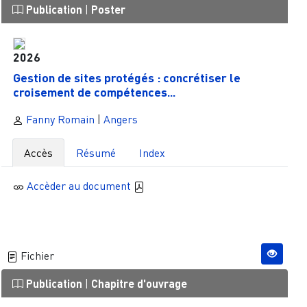
Publication
|
Poster
2026
Gestion de sites protégés : concrétiser le
croisement de compétences...
Fanny Romain
|
Angers
Accès
Résumé
Index
Accèder au document
Fichier
Publication
|
Chapitre d'ouvrage