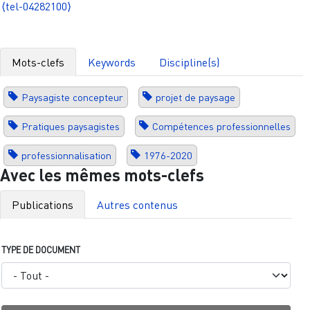
⟨tel-04282100⟩
Mots-clefs
Keywords
Discipline(s)
Paysagiste concepteur
projet de paysage
Pratiques paysagistes
Compétences professionnelles
professionnalisation
1976-2020
Avec les mêmes mots-clefs
Publications
Autres contenus
TYPE DE DOCUMENT