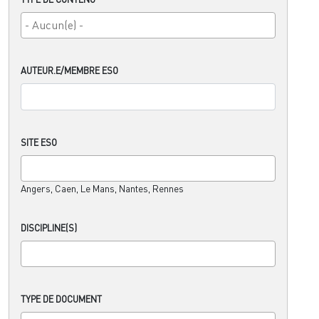
AUTEUR.E/MEMBRE ESO
SITE ESO
Angers, Caen, Le Mans, Nantes, Rennes
DISCIPLINE(S)
TYPE DE DOCUMENT