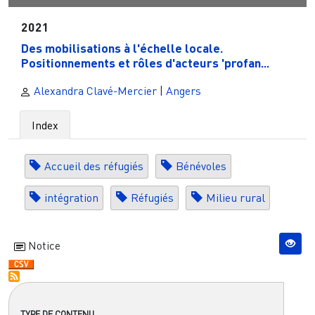
2021
Des mobilisations à l'échelle locale.
Positionnements et rôles d'acteurs 'profan...
Alexandra Clavé-Mercier
|
Angers
Index
Accueil des réfugiés
Bénévoles
intégration
Réfugiés
Milieu rural
Notice
TYPE DE CONTENU