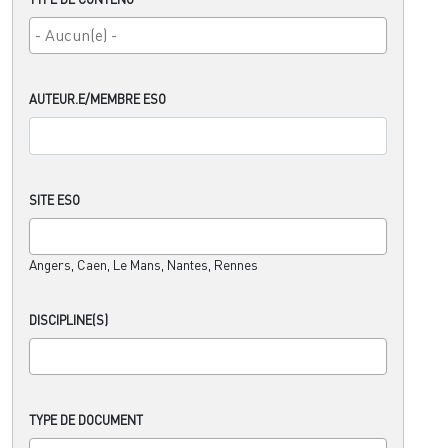
AUTEUR.E/MEMBRE ESO
SITE ESO
Angers, Caen, Le Mans, Nantes, Rennes
DISCIPLINE(S)
TYPE DE DOCUMENT