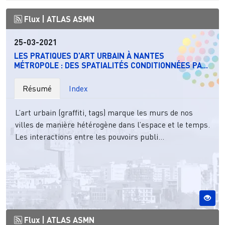
Flux |
ATLAS ASMN
25-03-2021
LES PRATIQUES D’ART URBAIN À NANTES
MÉTROPOLE : DES SPATIALITÉS CONDITIONNÉES PA...
Résumé
Index
L’art urbain (graffiti, tags) marque les murs de nos
villes de manière hétérogène dans l’espace et le temps.
Les interactions entre les pouvoirs publi...
Flux |
ATLAS ASMN