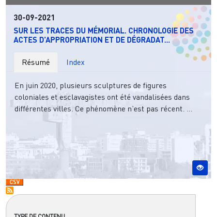
30-09-2021
SUR LES TRACES DU MÉMORIAL. CHRONOLOGIE DES
ACTES D’APPROPRIATION ET DE DÉGRADAT...
Résumé
Index
En juin 2020, plusieurs sculptures de figures
coloniales et esclavagistes ont été vandalisées dans
différentes villes. Ce phénomène n’est pas récent. ...
TYPE DE CONTENU