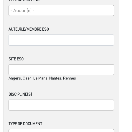
AUTEUR.E/MEMBRE ESO
SITE ESO
Angers, Caen, Le Mans, Nantes, Rennes
DISCIPLINE(S)
TYPE DE DOCUMENT