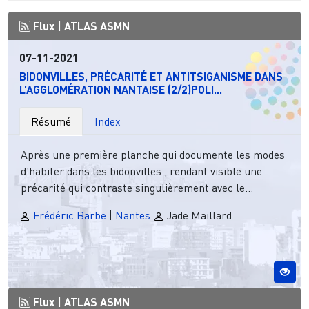
Flux |
ATLAS ASMN
07-11-2021
BIDONVILLES, PRÉCARITÉ ET ANTITSIGANISME DANS
L’AGGLOMÉRATION NANTAISE (2/2)POLI...
Résumé
Index
Après une première planche qui documente les modes
d’habiter dans les bidonvilles , rendant visible une
précarité qui contraste singulièrement avec le...
Frédéric Barbe
|
Nantes
Jade Maillard
Flux |
ATLAS ASMN