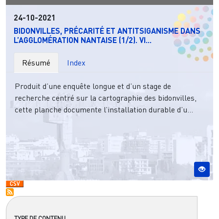
24-10-2021
BIDONVILLES, PRÉCARITÉ ET ANTITSIGANISME DANS
L’AGGLOMÉRATION NANTAISE (1/2). VI...
Résumé
Index
Produit d’une enquête longue et d’un stage de
recherche centré sur la cartographie des bidonvilles,
cette planche documente l’installation durable d’u...
TYPE DE CONTENU