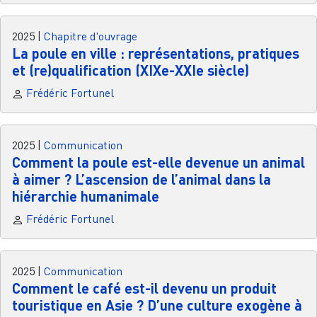
2025
|
Chapitre d'ouvrage
La poule en ville : représentations, pratiques
et (re)qualification (XIXe-XXIe siècle)
Frédéric Fortunel
2025
|
Communication
Comment la poule est-elle devenue un animal
à aimer ? L’ascension de l’animal dans la
hiérarchie humanimale
Frédéric Fortunel
2025
|
Communication
Comment le café est-il devenu un produit
touristique en Asie ? D’une culture exogène à