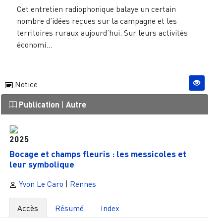
Cet entretien radiophonique balaye un certain
nombre d’idées reçues sur la campagne et les
territoires ruraux aujourd’hui. Sur leurs activités
économi...
Notice
Publication
|
Autre
2025
Bocage et champs fleuris : les messicoles et
leur symbolique
Yvon Le Caro
|
Rennes
Accès
Résumé
Index