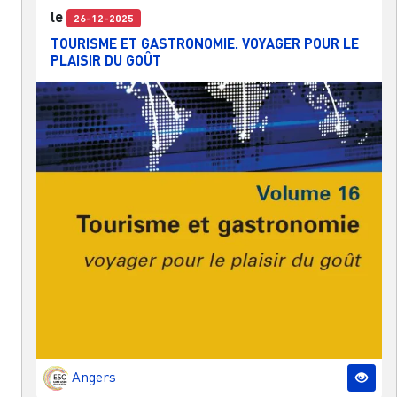
le
26-12-2025
TOURISME ET GASTRONOMIE. VOYAGER POUR LE
PLAISIR DU GOÛT
Angers