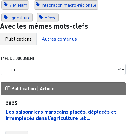
Viet Nam
Intégration macro-régionale
agriculture
Hévéa
Avec les mêmes mots-clefs
Publications
Autres contenus
TYPE DE DOCUMENT
Publication
|
Article
2025
Les saisonniers marocains placés, déplacés et
irremplacés dans l’agriculture lab...