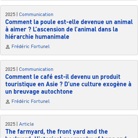
2025
|
Communication
Comment la poule est-elle devenue un animal
à aimer ? L’ascension de l’animal dans la
hiérarchie humanimale
Frédéric Fortunel
2025
|
Communication
Comment le café est-il devenu un produit
touristique en Asie ? D’une culture exogène à
un breuvage autochtone
Frédéric Fortunel
2025
|
Article
The farmyard, the front yard and the