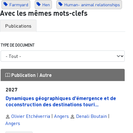
Farmyard
Hen
Human- animal relationships
Avec les mêmes mots-clefs
Publications
TYPE DE DOCUMENT
Publication
|
Autre
2027
Dynamiques géographiques d'émergence et de
coconstruction des destinations touri...
Olivier Etchéverria
|
Angers
Denali Boutain
|
Angers