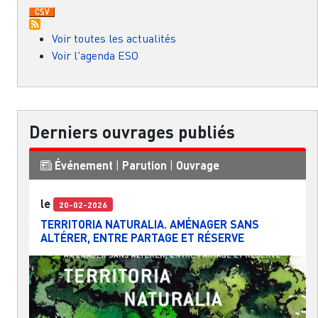
Voir toutes les actualités
Voir l'agenda ESO
Derniers ouvrages publiés
Événement
|
Parution
|
Ouvrage
le
20-02-2026
TERRITORIA NATURALIA. AMÉNAGER SANS
ALTÉRER, ENTRE PARTAGE ET RÉSERVE