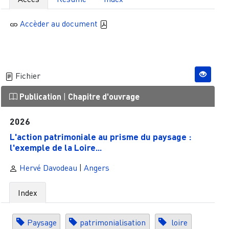
Accèder au document
Fichier
Publication
|
Chapitre d'ouvrage
2026
L'action patrimoniale au prisme du paysage :
l'exemple de la Loire...
Hervé Davodeau
|
Angers
Index
Paysage
patrimonialisation
loire