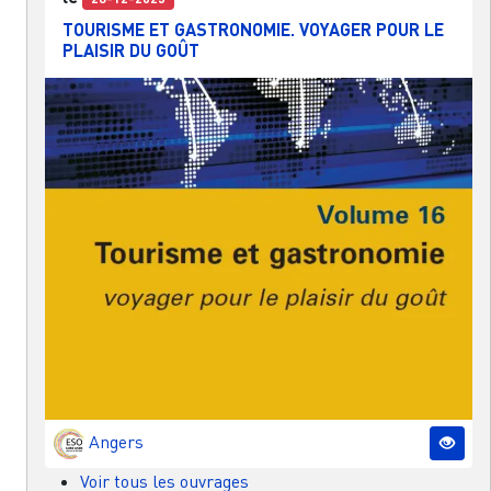
TOURISME ET GASTRONOMIE. VOYAGER POUR LE
PLAISIR DU GOÛT
Angers
Voir tous les ouvrages