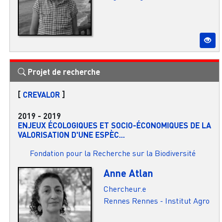
Projet de recherche
[
CREVALOR
]
2019
-
2019
ENJEUX ÉCOLOGIQUES ET SOCIO-ÉCONOMIQUES DE LA
VALORISATION D'UNE ESPÈC...
Fondation pour la Recherche sur la Biodiversité
Anne Atlan
Chercheur.e
Rennes
Rennes - Institut Agro