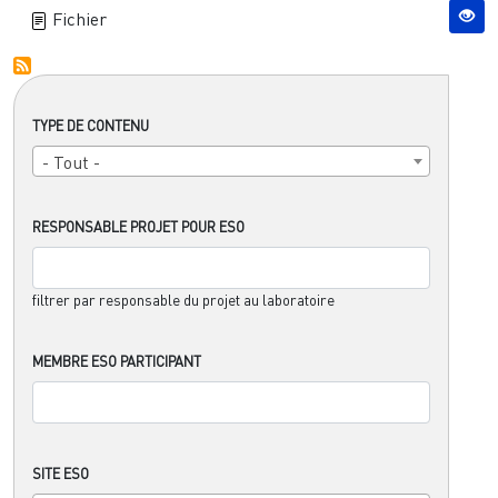
Fichier
TYPE DE CONTENU
- Tout -
RESPONSABLE PROJET POUR ESO
filtrer par responsable du projet au laboratoire
MEMBRE ESO PARTICIPANT
SITE ESO