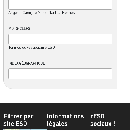
Angers, Caen, Le Mans, Nantes, Rennes
MOTS-CLEFS
Termes du vocabulaire ESO
INDEX GÉOGRAPHIQUE
Filtrer par
Informations
rESO
site ESO
légales
sociaux !