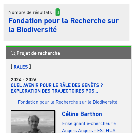
Nombre de résultats :
3
Fondation pour la Recherche sur
la Biodiversité
Projet de recherche
[
RALES
]
2024
-
2026
QUEL AVENIR POUR LE RÂLE DES GENÊTS ?
EXPLORATION DES TRAJECTOIRES POS...
Fondation pour la Recherche sur la Biodiversité
Céline Barthon
Enseignant.e-chercheur.e
Angers
Angers - ESTHUA