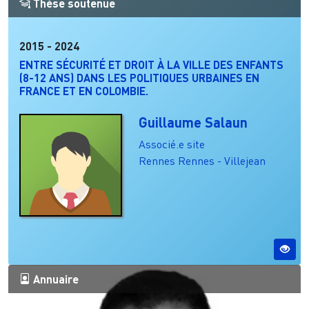
Thèse soutenue
2015
-
2024
ENTRE SÉCURITÉ ET DROIT À LA VILLE DES ENFANTS
(8-12 ANS) DANS LES POLITIQUES URBAINES EN
FRANCE ET EN COLOMBIE.
Guillaume Salaun
Associé.e site
Rennes
Rennes - Villejean
Annuaire