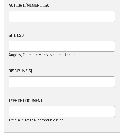
AUTEUR.E/MEMBRE ESO
SITE ESO
Angers, Caen, Le Mans, Nantes, Rennes
DISCIPLINE(S)
TYPE DE DOCUMENT
article, ouvrage, communication,....