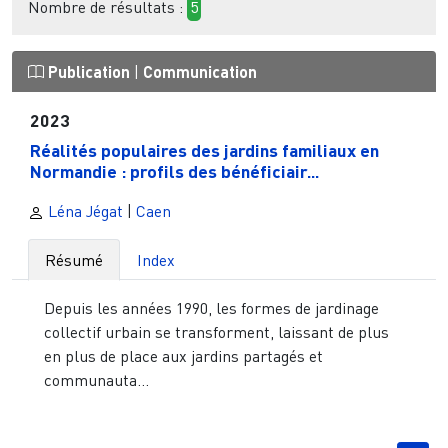
Nombre de résultats :
5
Publication
|
Communication
2023
Réalités populaires des jardins familiaux en
Normandie : profils des bénéficiair...
Léna Jégat
|
Caen
Résumé
Index
Depuis les années 1990, les formes de jardinage
collectif urbain se transforment, laissant de plus
en plus de place aux jardins partagés et
communauta...