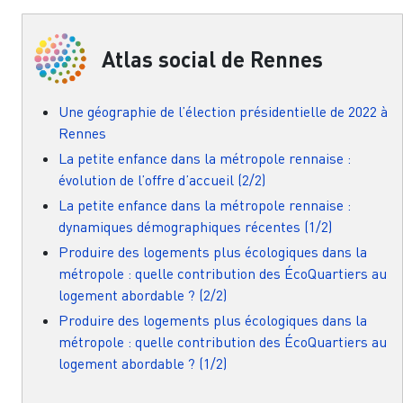
Atlas social de Rennes
Une géographie de l’élection présidentielle de 2022 à
Rennes
La petite enfance dans la métropole rennaise :
évolution de l’offre d’accueil (2/2)
La petite enfance dans la métropole rennaise :
dynamiques démographiques récentes (1/2)
Produire des logements plus écologiques dans la
métropole : quelle contribution des ÉcoQuartiers au
logement abordable ? (2/2)
Produire des logements plus écologiques dans la
métropole : quelle contribution des ÉcoQuartiers au
logement abordable ? (1/2)