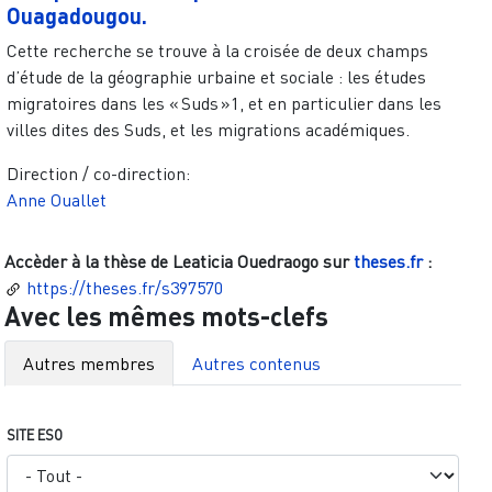
Ouagadougou.
Cette recherche se trouve à la croisée de deux champs
d’étude de la géographie urbaine et sociale : les études
migratoires dans les « Suds »1, et en particulier dans les
villes dites des Suds, et les migrations académiques.
Direction / co-direction:
Anne Ouallet
Accèder à la thèse de
Leaticia Ouedraogo
sur
theses.fr
:
https://theses.fr/s397570
Avec les mêmes mots-clefs
Autres membres
Autres contenus
SITE ESO