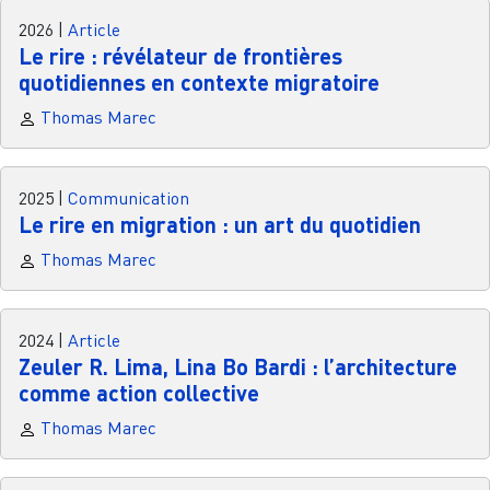
2026
|
Article
Le rire : révélateur de frontières
quotidiennes en contexte migratoire
Thomas Marec
2025
|
Communication
Le rire en migration : un art du quotidien
Thomas Marec
2024
|
Article
Zeuler R. Lima, Lina Bo Bardi : l’architecture
comme action collective
Thomas Marec