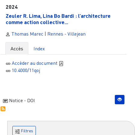
2024
Zeuler R. Lima, Lina Bo Bardi : l’architecture
comme action collective...
Thomas Marec
|
Rennes - Villejean
Accès
Index
Accèder au document
10.4000/11qoj
Notice - DOI
Filtres