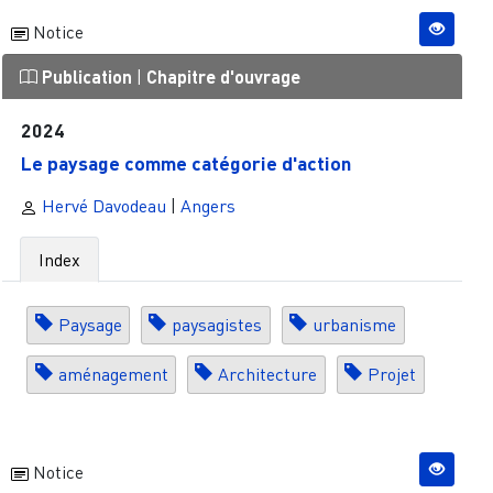
Notice
Publication
|
Chapitre d'ouvrage
2024
Le paysage comme catégorie d'action
Hervé Davodeau
|
Angers
Index
Paysage
paysagistes
urbanisme
aménagement
Architecture
Projet
Notice