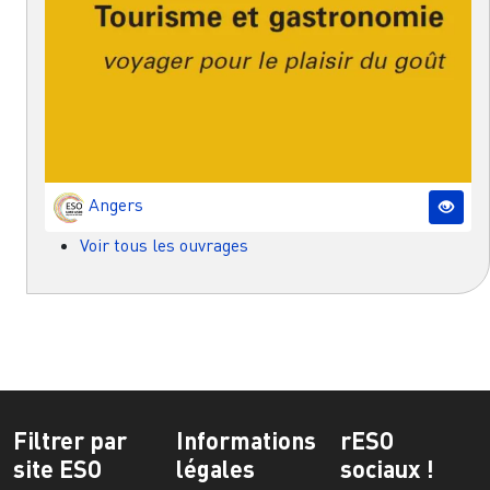
Angers
Voir tous les ouvrages
Filtrer par
Informations
rESO
site ESO
légales
sociaux !