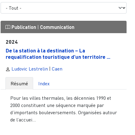
Publication
|
Communication
2024
De la station à la destination – La
requalification touristique d’un territoire ...
Ludovic Lestrelin
|
Caen
Résumé
Index
Pour les villes thermales, les décennies 1990 et
2000 constituent une séquence marquée par
d’importants bouleversements. Organisées autour
de l’accuei...