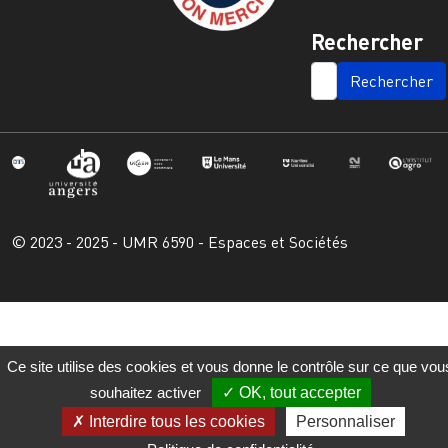
Rechercher
SEARCH
© 2023 - 2025 - UMR 6590 - Espaces et Sociétés
Ce site utilise des cookies et vous donne le contrôle sur ce que vou
souhaitez activer
OK, tout accepter
Interdire tous les cookies
Personnaliser