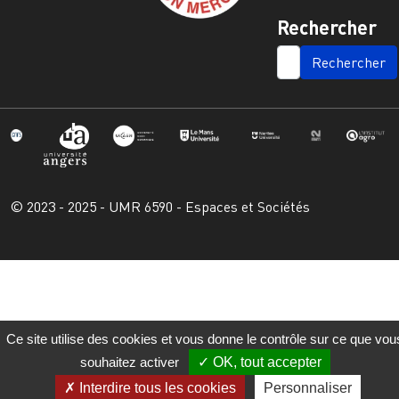
Rechercher
SEARCH
© 2023 - 2025 - UMR 6590 - Espaces et Sociétés
Ce site utilise des cookies et vous donne le contrôle sur ce que vou
souhaitez activer
OK, tout accepter
Interdire tous les cookies
Personnaliser