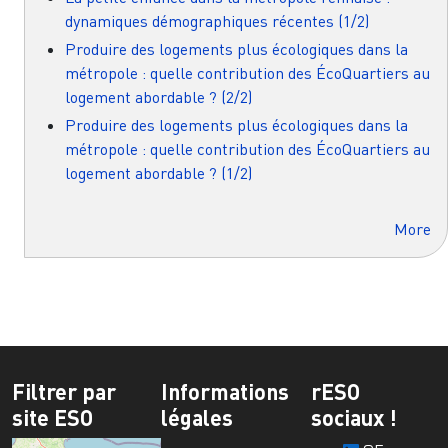
dynamiques démographiques récentes (1/2)
Produire des logements plus écologiques dans la
métropole : quelle contribution des ÉcoQuartiers au
logement abordable ? (2/2)
Produire des logements plus écologiques dans la
métropole : quelle contribution des ÉcoQuartiers au
logement abordable ? (1/2)
More
Filtrer par
Informations
rESO
site ESO
légales
sociaux !