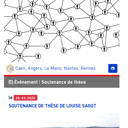
Caen
,
Angers
,
Le Mans
,
Nantes
,
Rennes
Événement
|
Soutenance de thèse
le
20-03-2025
SOUTENANCE DE THÈSE DE LOUISE SAGOT