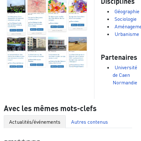
Disciplines
Géographie
Sociologie
Aménageme
Urbanisme
Partenaires
Université
de Caen
Normandie
Avec les mêmes mots-clefs
Actualités/événements
Autres contenus