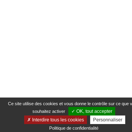
Ce site utilise des cookies et vous donne le contrôle sur ce que 
souhaitez activer
OK, tout accepter
Interdire tous les cookies
Personnaliser
Politique de confidentialité