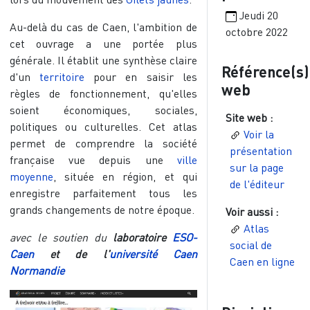
Jeudi 20
Au-delà du cas de Caen, l'ambition de
octobre 2022
cet ouvrage a une portée plus
générale. Il établit une synthèse claire
Référence(s)
d'un
territoire
pour en saisir les
web
règles de fonctionnement, qu'elles
soient économiques, sociales,
Site web :
politiques ou culturelles. Cet atlas
Voir la
permet de comprendre la société
présentation
française vue depuis une
ville
sur la page
moyenne
, située en région, et qui
de l'éditeur
enregistre parfaitement tous les
grands changements de notre époque.
Voir aussi :
Atlas
avec le soutien du
laboratoire
ESO-
social de
Caen
et de l'
université Caen
Caen en ligne
Normandie