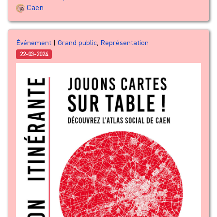
Caen
Événement
|
Grand public
,
Représentation
22-03-2024