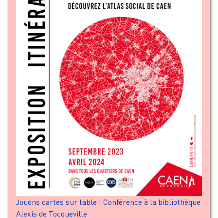
Jouons cartes sur table ! Conférence à la bibliothèque
Alexis de Tocqueville