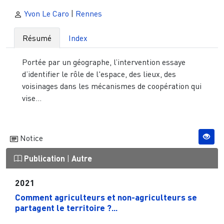
Yvon Le Caro
|
Rennes
Résumé
Index
Portée par un géographe, l’intervention essaye
d’identifier le rôle de l'espace, des lieux, des
voisinages dans les mécanismes de coopération qui
vise...
Notice
Publication
|
Autre
2021
Comment agriculteurs et non-agriculteurs se
partagent le territoire ?...