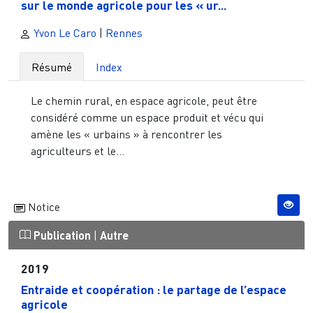
sur le monde agricole pour les « ur...
Yvon Le Caro
|
Rennes
Résumé
Index
Le chemin rural, en espace agricole, peut être
considéré comme un espace produit et vécu qui
amène les « urbains » à rencontrer les
agriculteurs et le...
Notice
Publication
|
Autre
2019
Entraide et coopération : le partage de l’espace
agricole