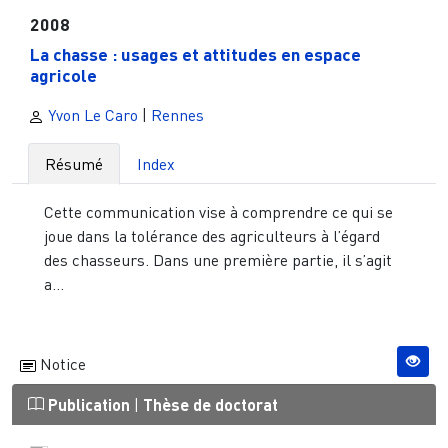
2008
La chasse : usages et attitudes en espace
agricole
Yvon Le Caro
|
Rennes
Résumé
Index
Cette communication vise à comprendre ce qui se
joue dans la tolérance des agriculteurs à l’égard
des chasseurs. Dans une première partie, il s’agit
a...
Notice
Publication
|
Thèse de doctorat