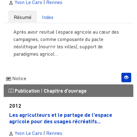
Yvon Le Caro
|
Rennes
Résumé
Index
Après avoir resitué l’espace agricole au cœur des
campagnes, comme composante du pacte
néolithique (nourrir les villes), support de
paradigmes agricol...
Notice
Publication
|
Chapitre d'ouvrage
2012
Les agriculteurs et le partage de l'espace
agricole pour des usages récréatifs...
Yvon Le Caro
|
Rennes