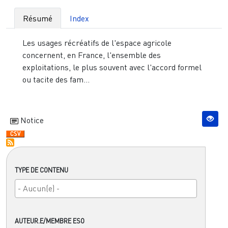
Résumé
Index
Les usages récréatifs de l'espace agricole
concernent, en France, l'ensemble des
exploitations, le plus souvent avec l'accord formel
ou tacite des fam...
Notice
TYPE DE CONTENU
AUTEUR.E/MEMBRE ESO