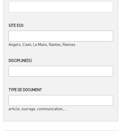
SITE ESO
Angers, Caen, Le Mans, Nantes, Rennes
DISCIPLINE(S)
TYPE DE DOCUMENT
article, ouvrage, communication,....