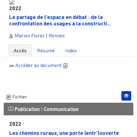
2022
Le partage de l’espace en débat : de la
confrontation des usages à la constructi...
Marion Florez
|
Rennes
Accès
Résumé
Index
Accèder au document
Fichier
Publication
|
Communication
2022
Les chemins ruraux, une porte (entr’)ouverte