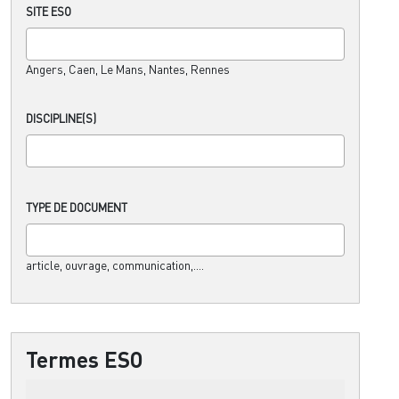
SITE ESO
Angers, Caen, Le Mans, Nantes, Rennes
DISCIPLINE(S)
TYPE DE DOCUMENT
article, ouvrage, communication,....
Termes ESO