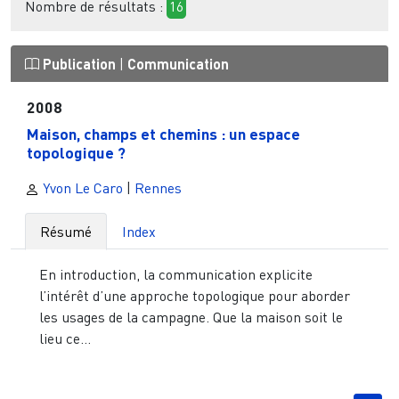
Nombre de résultats :
16
Publication
|
Communication
2008
Maison, champs et chemins : un espace
topologique ?
Yvon Le Caro
|
Rennes
Résumé
Index
En introduction, la communication explicite
l’intérêt d’une approche topologique pour aborder
les usages de la campagne. Que la maison soit le
lieu ce...