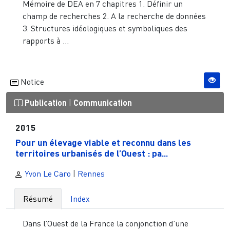
Mémoire de DEA en 7 chapitres 1. Définir un
champ de recherches 2. A la recherche de données
3. Structures idéologiques et symboliques des
rapports à ...
Notice
Publication
|
Communication
2015
Pour un élevage viable et reconnu dans les
territoires urbanisés de l’Ouest : pa...
Yvon Le Caro
|
Rennes
Résumé
Index
Dans l’Ouest de la France la conjonction d’une