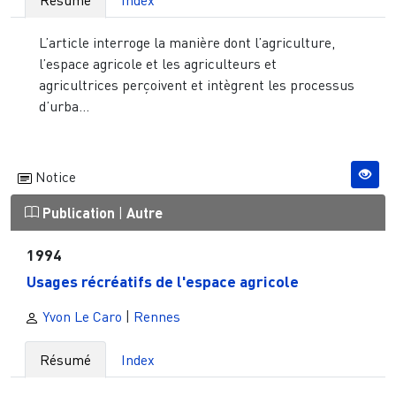
L’article interroge la manière dont l’agriculture,
l’espace agricole et les agriculteurs et
agricultrices perçoivent et intègrent les processus
d’urba...
Notice
Publication
|
Autre
1994
Usages récréatifs de l'espace agricole
Yvon Le Caro
|
Rennes
Résumé
Index