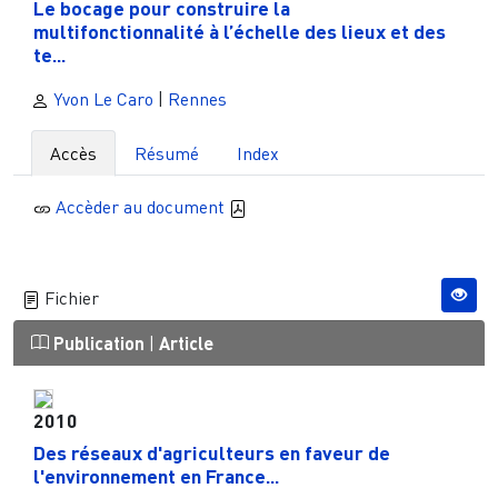
Le bocage pour construire la
multifonctionnalité à l’échelle des lieux et des
te...
Yvon Le Caro
|
Rennes
Accès
Résumé
Index
Accèder au document
Fichier
Publication
|
Article
2010
Des réseaux d'agriculteurs en faveur de
l'environnement en France...