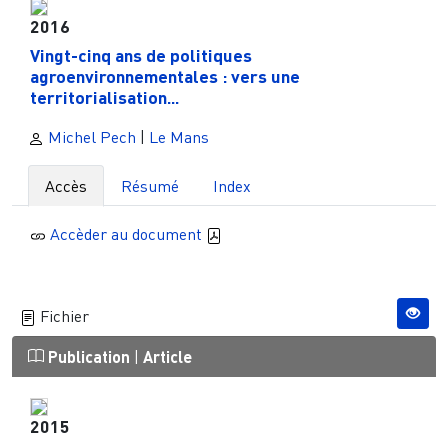
2016
Vingt-cinq ans de politiques
agroenvironnementales : vers une
territorialisation...
Michel Pech
|
Le Mans
Accès
Résumé
Index
Accèder au document
Fichier
Publication
|
Article
2015