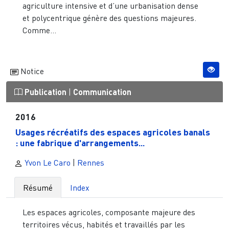
agriculture intensive et d’une urbanisation dense
et polycentrique génère des questions majeures.
Comme...
Notice
Publication
|
Communication
2016
Usages récréatifs des espaces agricoles banals
: une fabrique d'arrangements...
Yvon Le Caro
|
Rennes
Résumé
Index
Les espaces agricoles, composante majeure des
territoires vécus, habités et travaillés par les