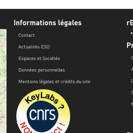
Informations légales
r
Contact
P
Actualités ESO
Espaces et Sociétés
Données personnelles
Mentions légales et crédits du site
Image