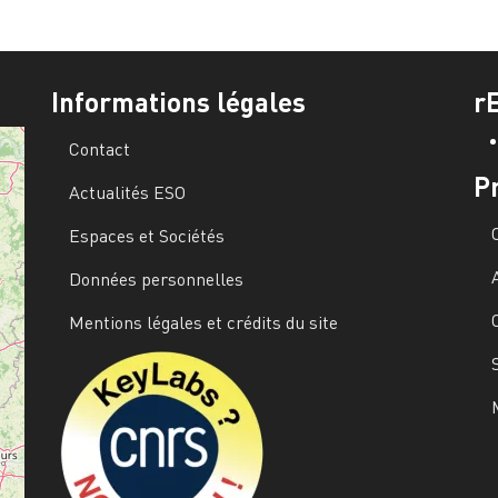
Informations légales
r
Contact
P
Actualités ESO
Espaces et Sociétés
Données personnelles
Mentions légales et crédits du site
Image