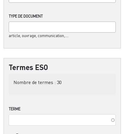
TYPE DE DOCUMENT
article, ouvrage, communication,....
Termes ESO
Nombre de termes :
30
TERME