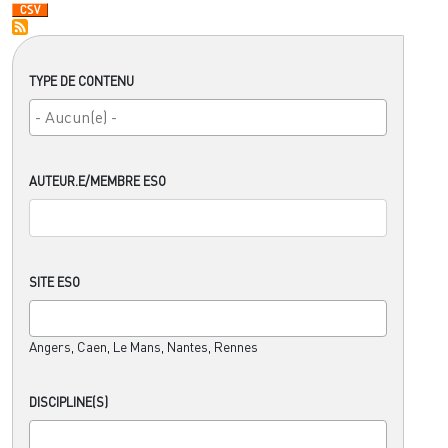
TYPE DE CONTENU
AUTEUR.E/MEMBRE ESO
SITE ESO
Angers, Caen, Le Mans, Nantes, Rennes
DISCIPLINE(S)