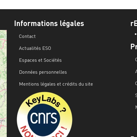
Informations légales
r
Contact
P
Actualités ESO
Espaces et Sociétés
Données personnelles
Mentions légales et crédits du site
Image